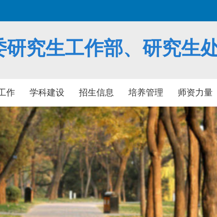
委研究生工作部、研究生
工作
学科建设
招生信息
培养管理
师资力量