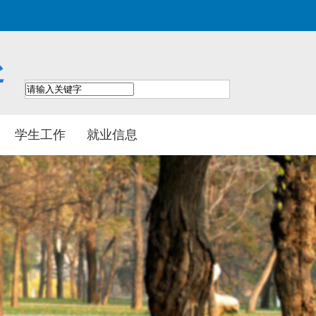
处
学生工作
就业信息